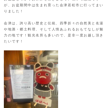
が、お盆期間中は生まれ育った会津若松市に行ってまい
りました！
会津は、誇り高い歴史と伝統、四季折々の自然美と名湯
や地酒・郷土料理、そして人情あふれるおもてなしが魅
力の地です！観光名所も多いので、是非一度お越し頂き
たいです！