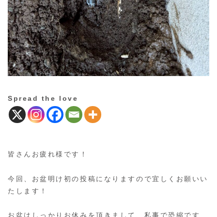
Spread the love
皆さんお疲れ様です！
今回、お盆明け初の投稿になりますので宜しくお願いい
たします！
お盆はしっかりお休みを頂きまして、私事で恐縮です