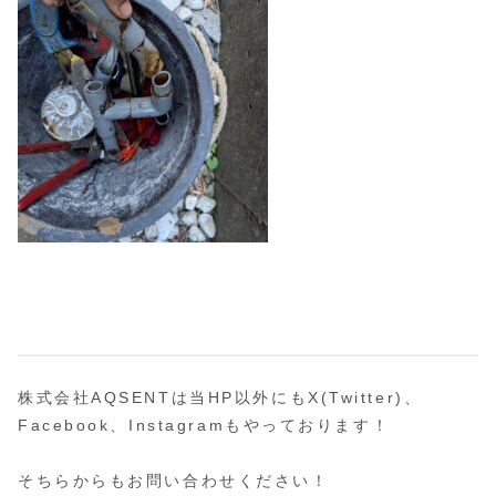
株式会社AQSENTは当HP以外にもX(Twitter)、
Facebook、Instagramもやっております！
そちらからもお問い合わせください！