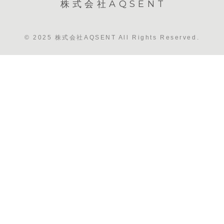
株式会社AQSENT
© 2025 株式会社AQSENT All Rights Reserved.