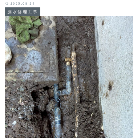
2025.08.24
漏水修理工事