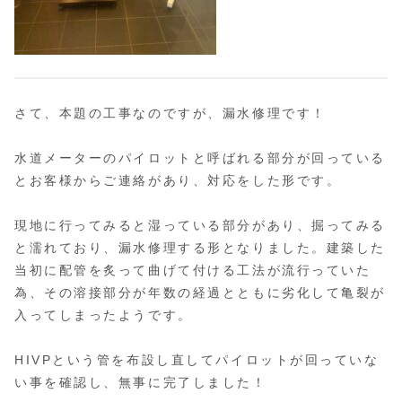
さて、本題の工事なのですが、漏水修理です！
水道メーターのパイロットと呼ばれる部分が回っている
とお客様からご連絡があり、対応をした形です。
現地に行ってみると湿っている部分があり、掘ってみる
と濡れており、漏水修理する形となりました。建築した
当初に配管を炙って曲げて付ける工法が流行っていた
為、その溶接部分が年数の経過とともに劣化して亀裂が
入ってしまったようです。
HIVPという管を布設し直してパイロットが回っていな
い事を確認し、無事に完了しました！