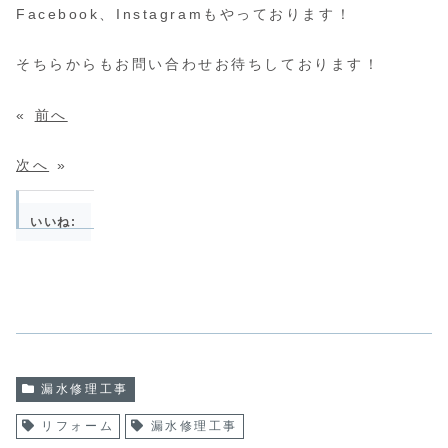
Facebook、Instagramもやっております！
そちらからもお問い合わせお待ちしております！
«
前へ
次へ
»
いいね:
漏水修理工事
リフォーム
漏水修理工事