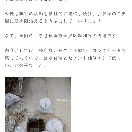
今後も弊社の活動を積極的に発信し続け、お客様のご要
望に最大限沿えるよう尽力してまいります！
さて、今回の工事は横浜市金沢区釜利谷の現場です。
内容としては工務店様からのご依頼で、コンクリートを
壊しておくので、漏水修理とセメント補修をしてほし
い、との事でした。