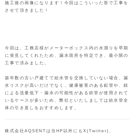
施工後の画像になります！今回はこういった形で工事を
させて頂きました！
今回は、工務店様がメーターボックス内の水溜りを早期
に発見してくれたため、漏水箇所を特定でき、最小限の
工事で済みました。
築年数の古い戸建てで給水管を交換していない場合、漏
水リスクが高いだけでなく、健康被害のある鉛管や、錆
による流量低下・漏水の可能性がある鉄管が使用されて
いるケースが多いため、弊社といたしましては給水管全
体の引き直しをおすすめします。
株式会社AQSENTは当HP以外にもX(Twitter)、