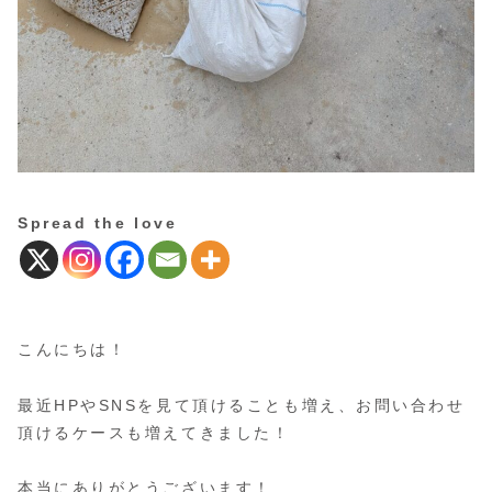
Spread the love
こんにちは！
最近HPやSNSを見て頂けることも増え、お問い合わせ
頂けるケースも増えてきました！
本当にありがとうございます！