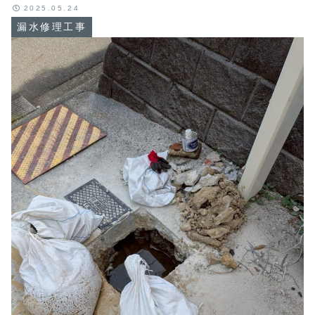
2025.05.24
漏水修理工事