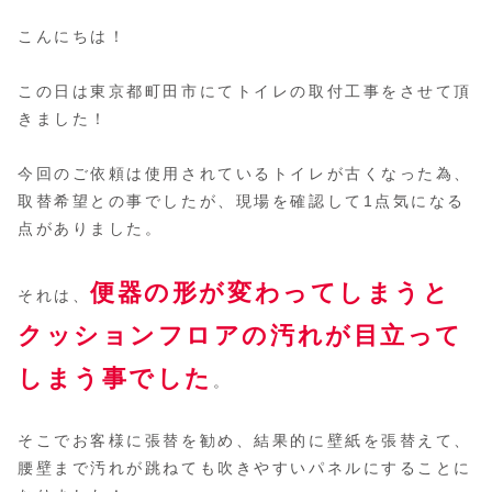
こんにちは！
この日は東京都町田市にてトイレの取付工事をさせて頂
きました！
今回のご依頼は使用されているトイレが古くなった為、
取替希望との事でしたが、現場を確認して1点気になる
点がありました。
便器の形が変わってしまうと
それは、
クッションフロアの汚れが目立って
しまう事で
した
。
そこでお客様に張替を勧め、結果的に壁紙を張替えて、
腰壁まで汚れが跳ねても吹きやすいパネルにすることに