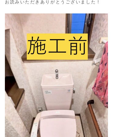
お読みいただきありがとうございました！