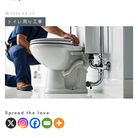
2025.05.12
トイレ周り工事
Spread the love