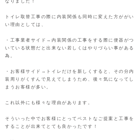
なりました！
トイレ取替工事の際に内装関係も同時に変えた方ががい
い理由としては、
・工事業者サイド→内装関係の工事をする際に便器がつ
いている状態だと出来ない若しくはやりづらい事がある
為。
・お客様サイド→トイレだけを新しくすると、その分内
装周りがくすんで見えてしまうため、後々気になってし
まうお客様が多い。
これ以外にも様々な理由があります。
そういった中でお客様にとってベストなご提案と工事を
することが出来てとても良かったです！