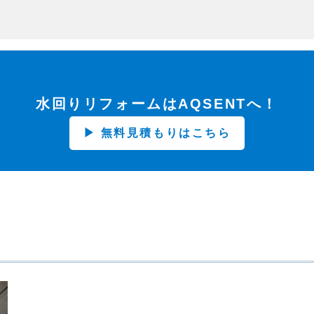
水回りリフォームはAQSENTへ！
▶ 無料見積もりはこちら