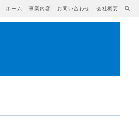
ホーム
事業内容
お問い合わせ
会社概要