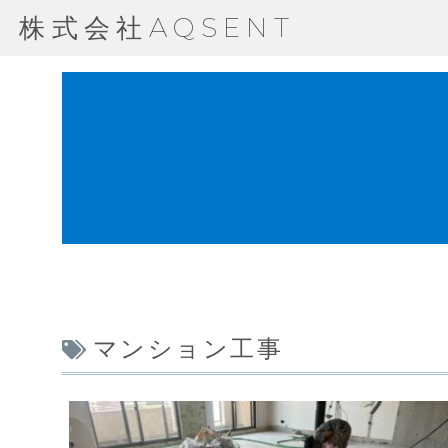
株式会社AQSENT
マンション工事